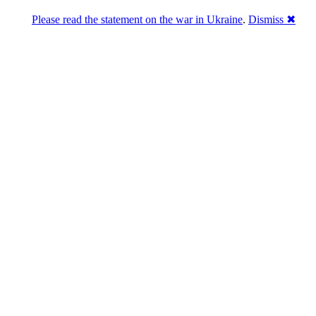
Please read the statement on the war in Ukraine
.
Dismiss ✖